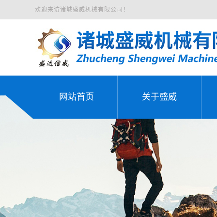
欢迎来访诸城盛威机械有限公司！
网站首页
关于盛威
公司简介
网站首页
关于盛威