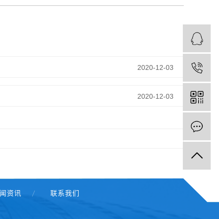
2020-12-03
2020-12-03
闻资讯
联系我们