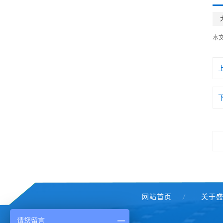
本
网站首页
关于
请您留言