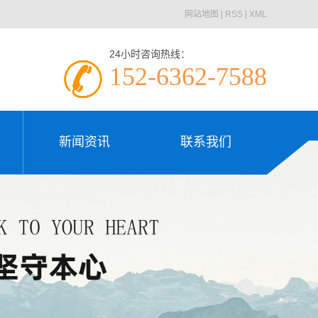
网站地图
|
RSS
|
XML
24小时咨询热线：
152-6362-7588
新闻资讯
联系我们
公司新闻
联系我们
新闻资讯
联系我们
行业动态
常见问题