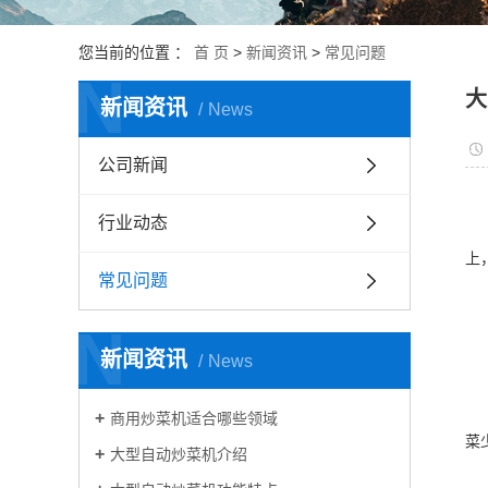
您当前的位置 ：
首 页
>
新闻资讯
>
常见问题
N
大
新闻资讯
News
公司新闻
行业动态
上
常见问题
N
新闻资讯
News
商用炒菜机适合哪些领域
菜
大型自动炒菜机介绍